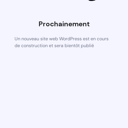
Prochainement
Un nouveau site web WordPress est en cours
de construction et sera bientôt publié