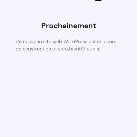
Prochainement
Un nouveau site web WordPress est en cours
de construction et sera bientôt publié