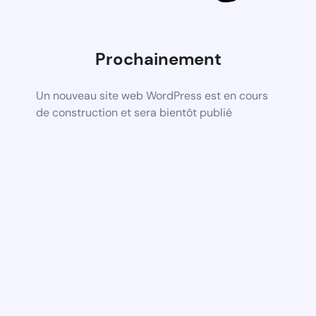
Prochainement
Un nouveau site web WordPress est en cours
de construction et sera bientôt publié