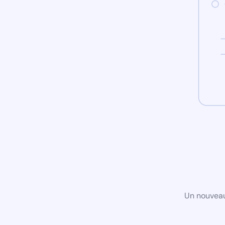
Un nouveau