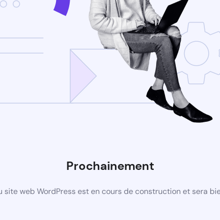
Prochainement
 site web WordPress est en cours de construction et sera bie