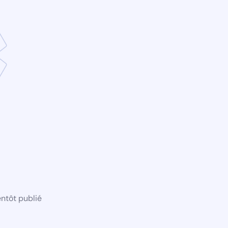
ntôt publié