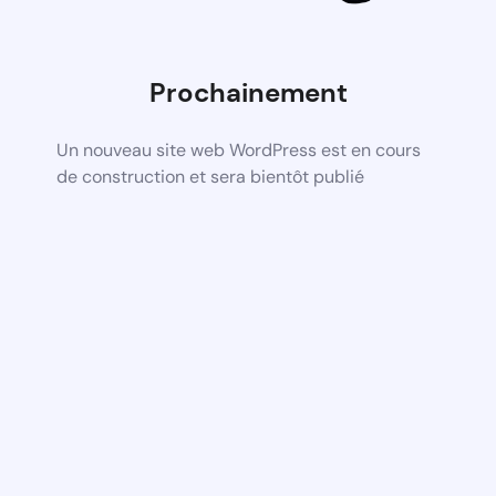
Prochainement
Un nouveau site web WordPress est en cours
de construction et sera bientôt publié