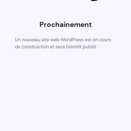
Prochainement
Un nouveau site web WordPress est en cours
de construction et sera bientôt publié