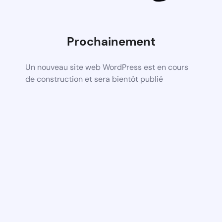
Prochainement
Un nouveau site web WordPress est en cours
de construction et sera bientôt publié