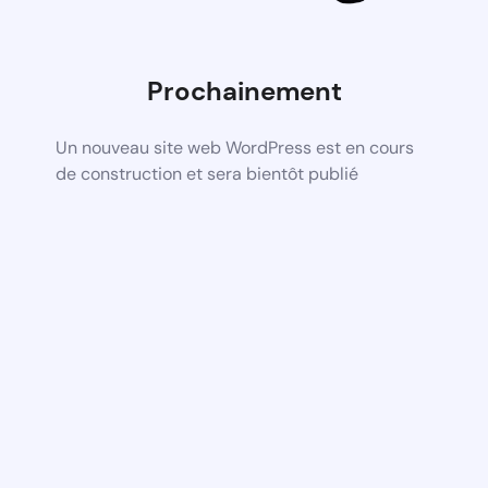
Prochainement
Un nouveau site web WordPress est en cours
de construction et sera bientôt publié