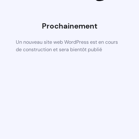
Prochainement
Un nouveau site web WordPress est en cours
de construction et sera bientôt publié